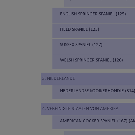
ENGLISH SPRINGER SPANIEL (125)
FIELD SPANIEL (123)
SUSSEX SPANIEL (127)
WELSH SPRINGER SPANIEL (126)
3. NIEDERLANDE
NEDERLANDSE KOOIKERHONDJE (314
4. VEREINIGTE STAATEN VON AMERIKA
AMERICAN COCKER SPANIEL (167) (A