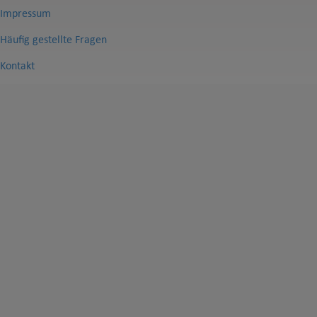
Impressum
Häufig gestellte Fragen
Kontakt