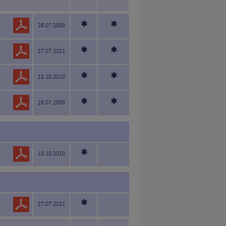
*
*
28.07.2009
*
*
27.07.2021
*
*
13.10.2010
*
*
28.07.2009
*
13.10.2010
*
27.07.2021