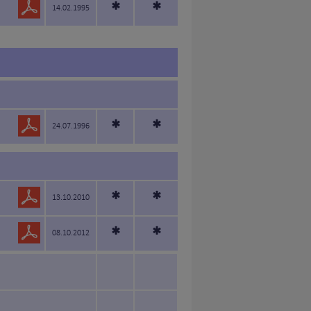
*
*
14.02.1995
*
*
24.07.1996
*
*
13.10.2010
*
*
08.10.2012