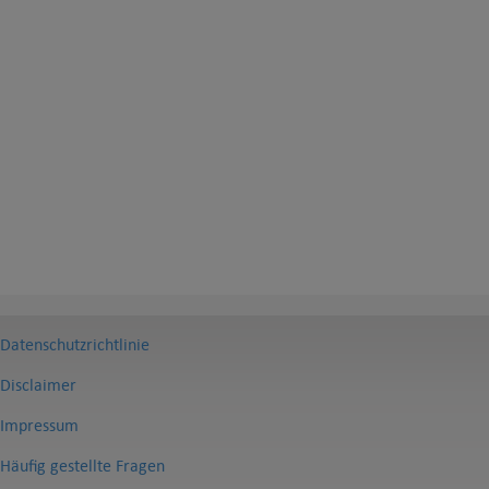
Datenschutzrichtlinie
Disclaimer
Impressum
Häufig gestellte Fragen