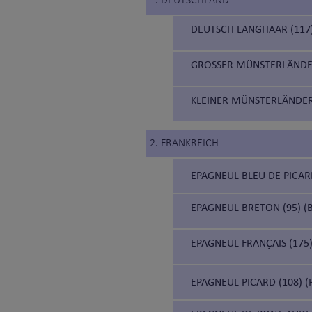
1. DEUTSCHLAND
DEUTSCH LANGHAAR (117
GROSSER MÜNSTERLÄNDE
KLEINER MÜNSTERLÄNDER
2. FRANKREICH
EPAGNEUL BLEU DE PICARD
EPAGNEUL BRETON (95) (
EPAGNEUL FRANÇAIS (175)
EPAGNEUL PICARD (108) (