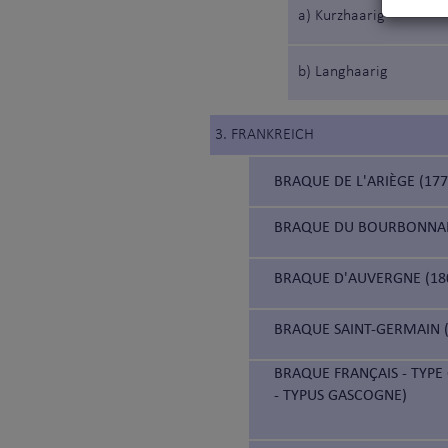
a) Kurzhaarig
b) Langhaarig
3. FRANKREICH
BRAQUE DE L'ARIÈGE (17
BRAQUE DU BOURBONNAI
BRAQUE D'AUVERGNE (18
BRAQUE SAINT-GERMAIN (
BRAQUE FRANÇAIS - TYP
- TYPUS GASCOGNE)