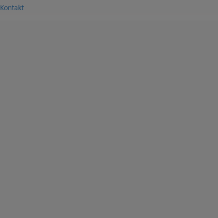
Kontakt