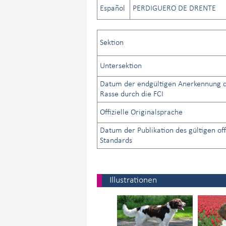
Español
PERDIGUERO DE DRENTE
Sektion
Untersektion
Datum der endgültigen Anerkennung 
Rasse durch die FCI
Offizielle Originalsprache
Datum der Publikation des gültigen off
Standards
Illustrationen