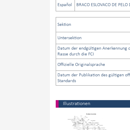
Español
BRACO ESLOVACO DE PELO
Sektion
Untersektion
Datum der endgültigen Anerkennung 
Rasse durch die FCI
Offizielle Originalsprache
Datum der Publikation des gültigen off
Standards
Illustrationen