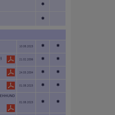
*
*
*
*
10.08.2023
)
*
*
21.02.2006
*
*
24.03.2004
*
*
01.08.2023
STEHHUND
*
*
01.08.2023