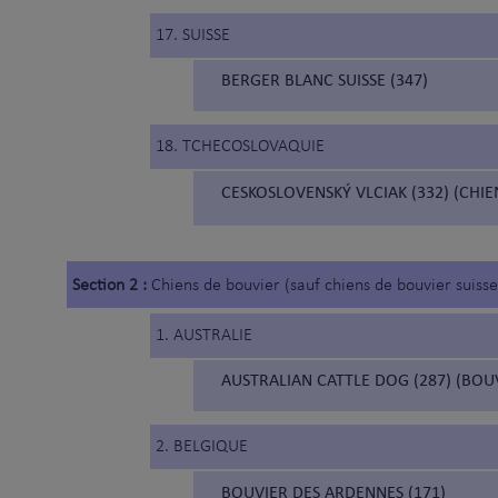
17. SUISSE
BERGER BLANC SUISSE (347)
18. TCHECOSLOVAQUIE
CESKOSLOVENSKÝ VLCIAK (332) (CH
Section 2 :
Chiens de bouvier (sauf chiens de bouvier suisse
1. AUSTRALIE
AUSTRALIAN CATTLE DOG (287) (BOU
2. BELGIQUE
BOUVIER DES ARDENNES (171)