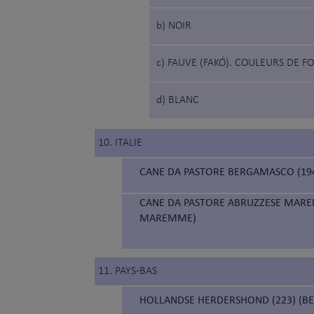
b) NOIR
c) FAUVE (FAKÓ). COULEURS DE 
d) BLANC
10. ITALIE
CANE DA PASTORE BERGAMASCO (19
CANE DA PASTORE ABRUZZESE MAREM
MAREMME)
11. PAYS-BAS
HOLLANDSE HERDERSHOND (223) (B