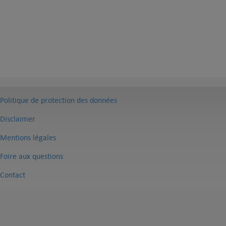
Politique de protection des données
Disclaimer
Mentions légales
Foire aux questions
Contact