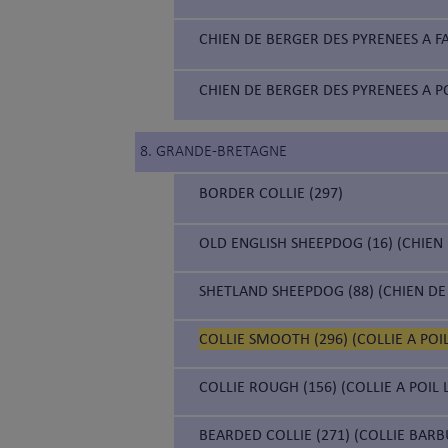
CHIEN DE BERGER DES PYRENEES A FA
CHIEN DE BERGER DES PYRENEES A PO
8. GRANDE-BRETAGNE
BORDER COLLIE (297)
OLD ENGLISH SHEEPDOG (16) (CHIEN
SHETLAND SHEEPDOG (88) (CHIEN DE
COLLIE SMOOTH (296) (COLLIE A POI
COLLIE ROUGH (156) (COLLIE A POIL
BEARDED COLLIE (271) (COLLIE BARB