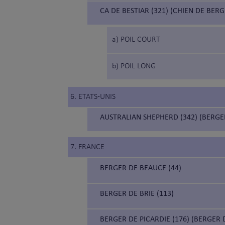
CA DE BESTIAR (321) (CHIEN DE BE
a) POIL COURT
b) POIL LONG
6. ETATS-UNIS
AUSTRALIAN SHEPHERD (342) (BERGE
7. FRANCE
BERGER DE BEAUCE (44)
BERGER DE BRIE (113)
BERGER DE PICARDIE (176) (BERGER 