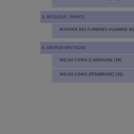
3. BELGIQUE, FRANCE
BOUVIER DES FLANDRES-VLAAMSE KO
4. GRANDE-BRETAGNE
WELSH CORGI (CARDIGAN) (38)
WELSH CORGI (PEMBROKE) (39)