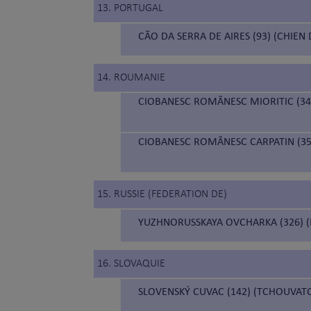
13. PORTUGAL
CÃO DA SERRA DE AIRES (93) (CHIEN 
14. ROUMANIE
CIOBANESC ROMÂNESC MIORITIC (34
CIOBANESC ROMÂNESC CARPATIN (35
15. RUSSIE (FEDERATION DE)
YUZHNORUSSKAYA OVCHARKA (326) (
16. SLOVAQUIE
SLOVENSKÝ CUVAC (142) (TCHOUVAT