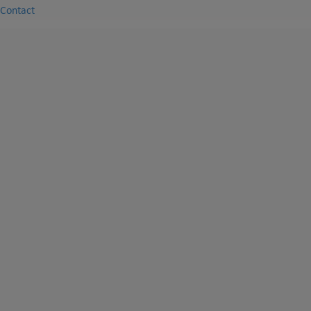
Contact