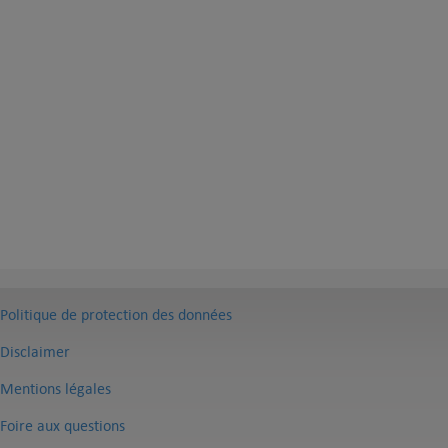
Politique de protection des données
Disclaimer
Mentions légales
Foire aux questions