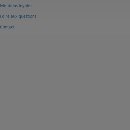
Mentions légales
Foire aux questions
Contact