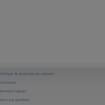
Politique de protection des données
Disclaimer
Mentions légales
Foire aux questions