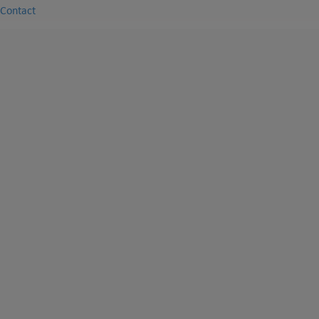
Contact