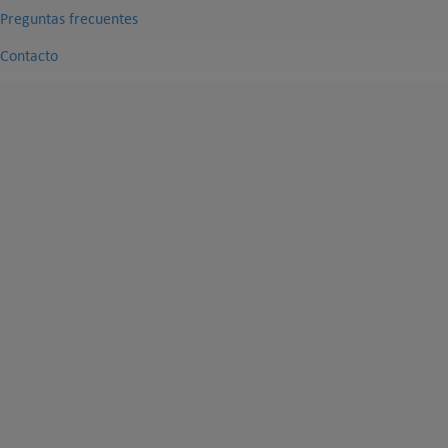
Preguntas frecuentes
Contacto