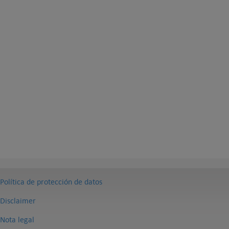
Política de protección de datos
Disclaimer
Nota legal