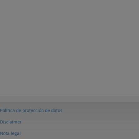
Política de protección de datos
Disclaimer
Nota legal