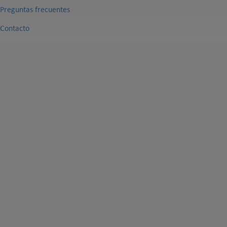
Preguntas frecuentes
Contacto