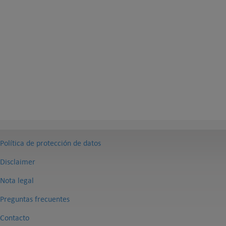
Política de protección de datos
Disclaimer
Nota legal
Preguntas frecuentes
Contacto