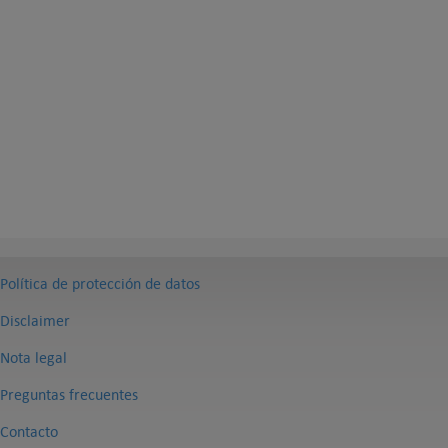
Política de protección de datos
Disclaimer
Nota legal
Preguntas frecuentes
Contacto