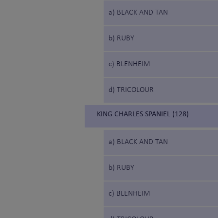
a) BLACK AND TAN
b) RUBY
c) BLENHEIM
d) TRICOLOUR
KING CHARLES SPANIEL (128)
a) BLACK AND TAN
b) RUBY
c) BLENHEIM