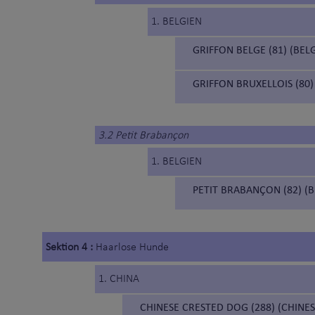
1. BELGIEN
GRIFFON BELGE (81) (BEL
GRIFFON BRUXELLOIS (80)
3.2 Petit Brabançon
1. BELGIEN
PETIT BRABANÇON (82) (
Sektion 4 :
Haarlose Hunde
1. CHINA
CHINESE CRESTED DOG (288) (CHIN