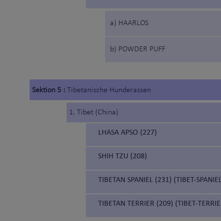
a) HAARLOS
b) POWDER PUFF
Sektion 5 :
Tibetanische Hunderassen
1. Tibet (China)
LHASA APSO (227)
SHIH TZU (208)
TIBETAN SPANIEL (231) (TIBET-SPANIE
TIBETAN TERRIER (209) (TIBET-TERRIE