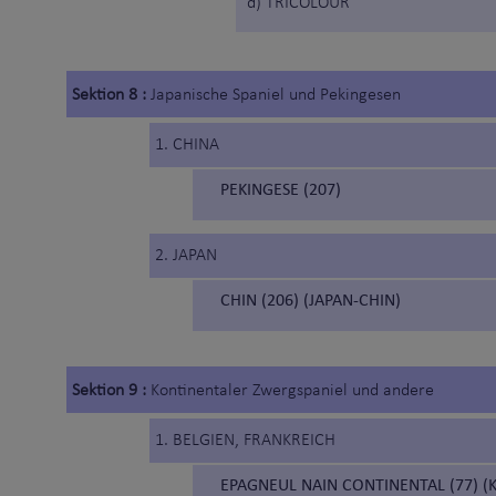
d) TRICOLOUR
Sektion 8 :
Japanische Spaniel und Pekingesen
1. CHINA
PEKINGESE (207)
2. JAPAN
CHIN (206) (JAPAN-CHIN)
Sektion 9 :
Kontinentaler Zwergspaniel und andere
1. BELGIEN, FRANKREICH
EPAGNEUL NAIN CONTINENTAL (77) 