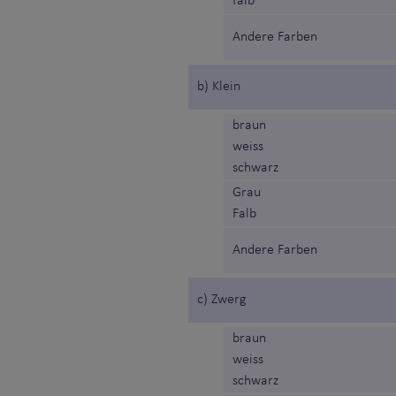
falb
Andere Farben
b) Klein
braun
weiss
schwarz
Grau
Falb
Andere Farben
c) Zwerg
braun
weiss
schwarz