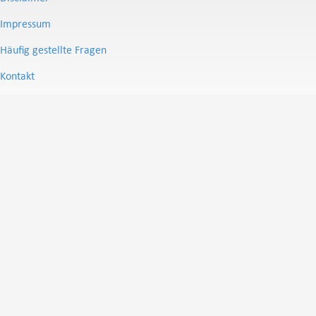
Impressum
Häufig gestellte Fragen
Kontakt