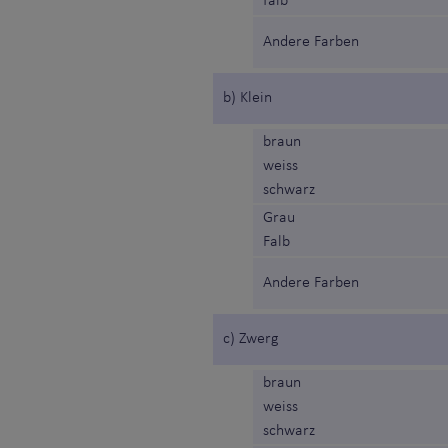
falb
Andere Farben
b) Klein
braun
weiss
schwarz
Grau
Falb
Andere Farben
c) Zwerg
braun
weiss
schwarz