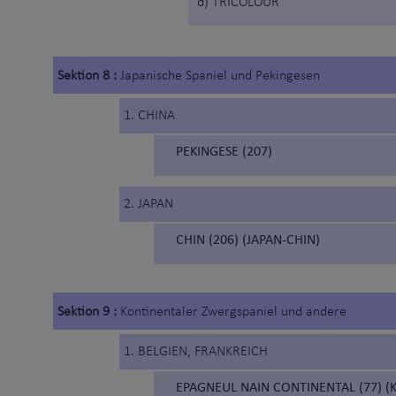
d) TRICOLOUR
Sektion 8 :
Japanische Spaniel und Pekingesen
1. CHINA
PEKINGESE (207)
2. JAPAN
CHIN (206) (JAPAN-CHIN)
Sektion 9 :
Kontinentaler Zwergspaniel und andere
1. BELGIEN, FRANKREICH
EPAGNEUL NAIN CONTINENTAL (77) 