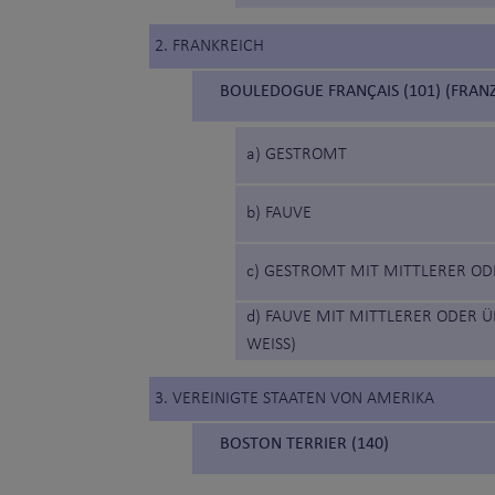
2. FRANKREICH
BOULEDOGUE FRANÇAIS (101) (FRAN
a) GESTROMT
b) FAUVE
c) GESTROMT MIT MITTLERER 
d) FAUVE MIT MITTLERER ODER
WEISS)
3. VEREINIGTE STAATEN VON AMERIKA
BOSTON TERRIER (140)