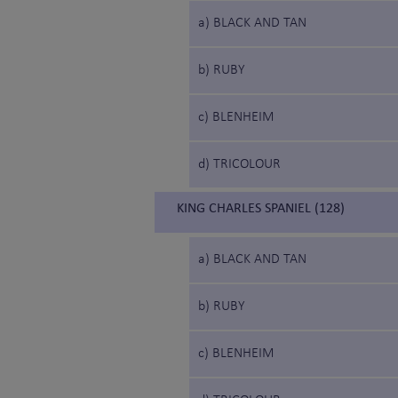
a) BLACK AND TAN
b) RUBY
c) BLENHEIM
d) TRICOLOUR
KING CHARLES SPANIEL (128)
a) BLACK AND TAN
b) RUBY
c) BLENHEIM