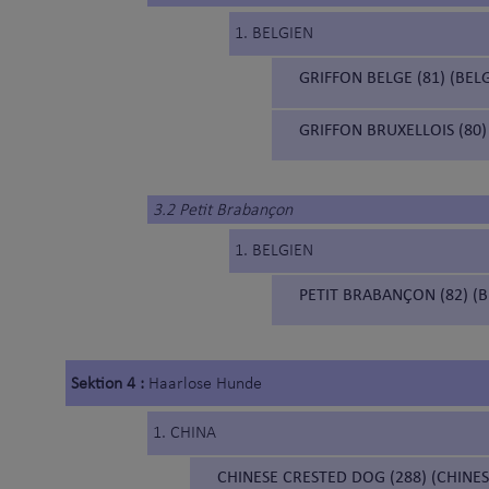
1. BELGIEN
GRIFFON BELGE (81) (BEL
GRIFFON BRUXELLOIS (80)
3.2 Petit Brabançon
1. BELGIEN
PETIT BRABANÇON (82) (
Sektion 4 :
Haarlose Hunde
1. CHINA
CHINESE CRESTED DOG (288) (CHIN