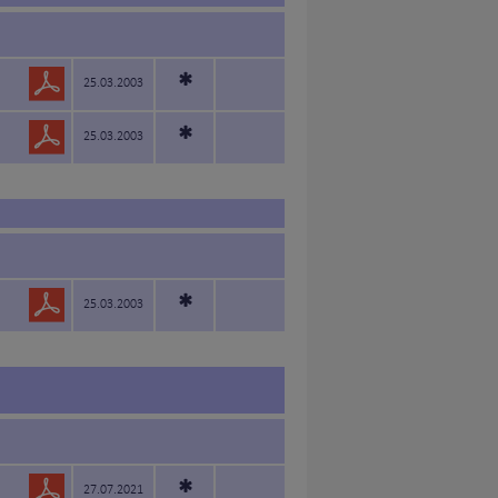
*
25.03.2003
*
25.03.2003
*
25.03.2003
*
27.07.2021