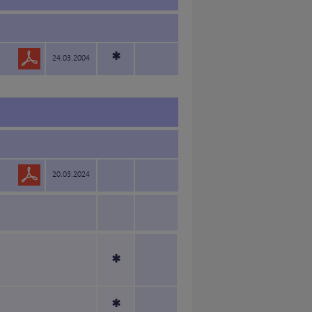
*
24.03.2004
20.03.2024
*
*