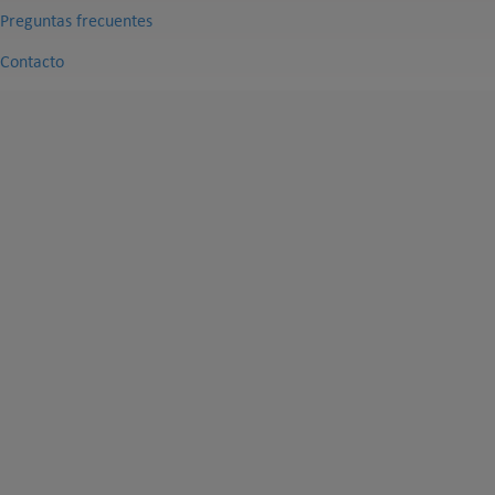
Preguntas frecuentes
Contacto