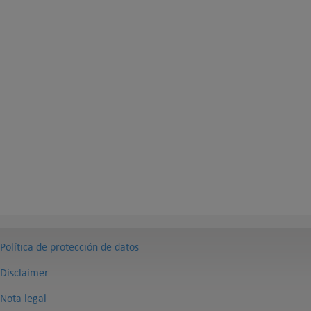
Política de protección de datos
Disclaimer
Nota legal