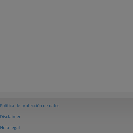
Política de protección de datos
Disclaimer
Nota legal