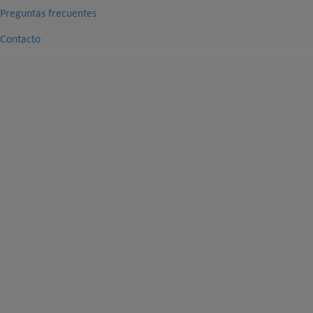
Preguntas frecuentes
Contacto