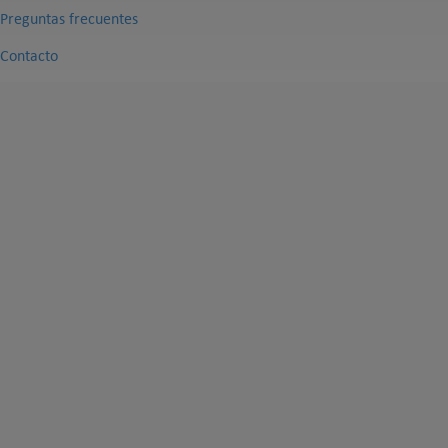
Preguntas frecuentes
Contacto