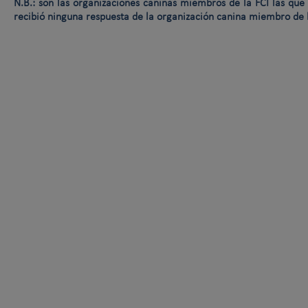
N.B.: son las organizaciones caninas miembros de la FCI las que f
recibió ninguna respuesta de la organización canina miembro de 