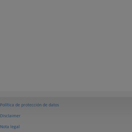
Política de protección de datos
Disclaimer
Nota legal