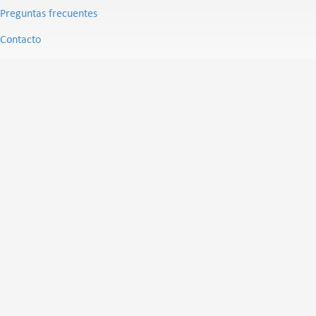
Preguntas frecuentes
Contacto