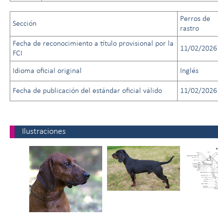
Perros de
Sección
rastro
Fecha de reconocimiento a título provisional por la
11/02/2026
FCI
Idioma oficial original
Inglés
Fecha de publicación del estándar oficial válido
11/02/2026
Ilustraciones