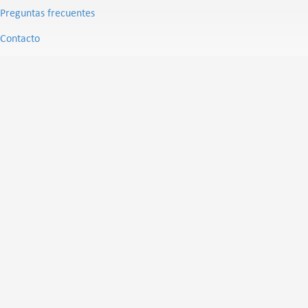
Preguntas frecuentes
Contacto