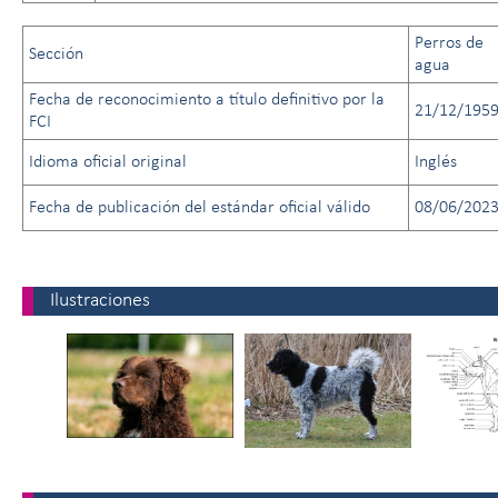
Perros de
Sección
agua
Fecha de reconocimiento a título definitivo por la
21/12/195
FCI
Idioma oficial original
Inglés
Fecha de publicación del estándar oficial válido
08/06/202
Ilustraciones