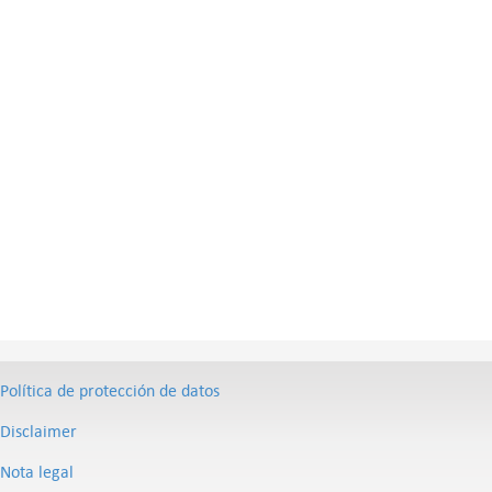
Política de protección de datos
Disclaimer
Nota legal