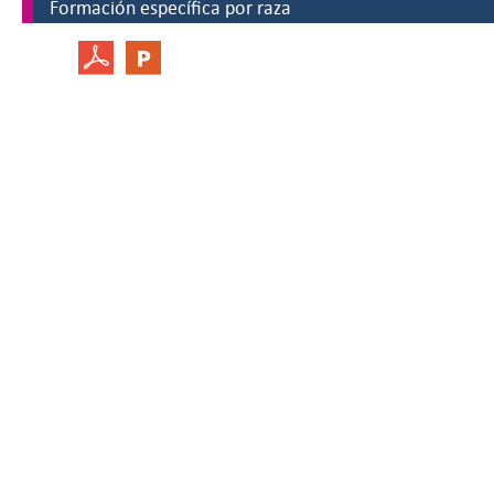
Formación específica por raza