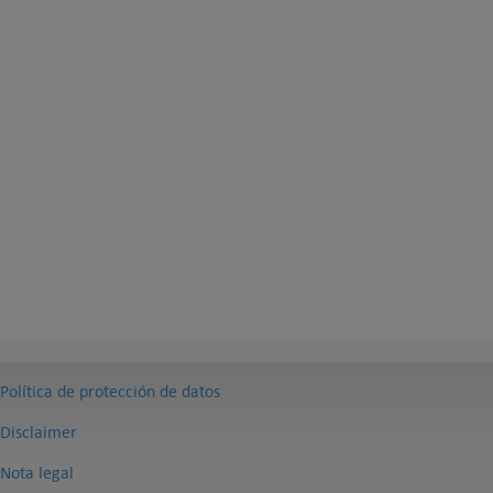
Política de protección de datos
Disclaimer
Nota legal