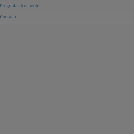
Preguntas frecuentes
Contacto