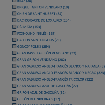
BILLY (25)
BRIQUET GRIFON VENDEANO (19)
CHIEN DE SAINT HUBERT (84)
DACHSBRACKE DE LOS ALPES (254)
DÁLMATA (153)
FOXHOUND INGLÉS (159)
GASCON SAINTONGEOIS (21)
GONCZY POLSKI (354)
GRAN BASSET GRIFÓN VENDEANO (33)
GRAN GRIFON VENDEANO (282)
GRAN SABUESO ANGLO-FRANCÉS BLANCO Y NARANJA (32
GRAN SABUESO ANGLO-FRANCÉS BLANCO Y NEGRO (323)
GRAN SABUESO ANGLO-FRANCÉS TRICOLOR (322)
GRAN SABUESO AZUL DE GASCUÑA (22)
GRIFÓN AZUL DE GASCUÑA (32)
GRIFÓN DEL NIVERNAIS (17)