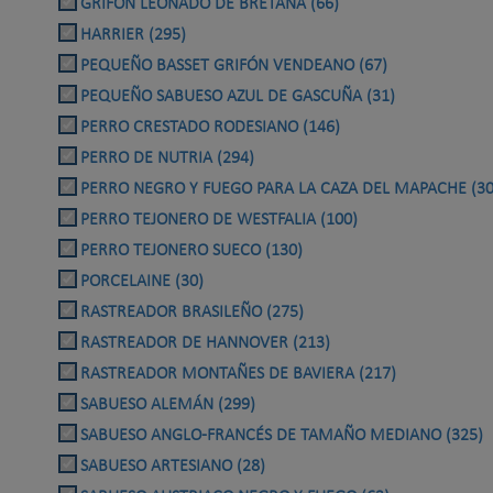
GRIFÓN LEONADO DE BRETAÑA (66)
HARRIER (295)
PEQUEÑO BASSET GRIFÓN VENDEANO (67)
PEQUEÑO SABUESO AZUL DE GASCUÑA (31)
PERRO CRESTADO RODESIANO (146)
PERRO DE NUTRIA (294)
PERRO NEGRO Y FUEGO PARA LA CAZA DEL MAPACHE (30
PERRO TEJONERO DE WESTFALIA (100)
PERRO TEJONERO SUECO (130)
PORCELAINE (30)
RASTREADOR BRASILEÑO (275)
RASTREADOR DE HANNOVER (213)
RASTREADOR MONTAÑES DE BAVIERA (217)
SABUESO ALEMÁN (299)
SABUESO ANGLO-FRANCÉS DE TAMAÑO MEDIANO (325)
SABUESO ARTESIANO (28)