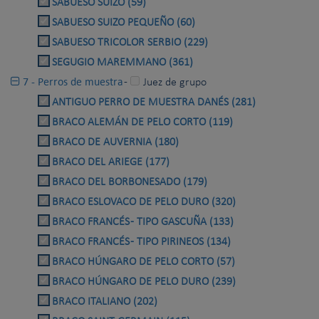
SABUESO SUIZO (59)
SABUESO SUIZO PEQUEÑO (60)
SABUESO TRICOLOR SERBIO (229)
SEGUGIO MAREMMANO (361)
7 - Perros de muestra
-
Juez de grupo
ANTIGUO PERRO DE MUESTRA DANÉS (281)
BRACO ALEMÁN DE PELO CORTO (119)
BRACO DE AUVERNIA (180)
BRACO DEL ARIEGE (177)
BRACO DEL BORBONESADO (179)
BRACO ESLOVACO DE PELO DURO (320)
BRACO FRANCÉS - TIPO GASCUÑA (133)
BRACO FRANCÉS - TIPO PIRINEOS (134)
BRACO HÚNGARO DE PELO CORTO (57)
BRACO HÚNGARO DE PELO DURO (239)
BRACO ITALIANO (202)