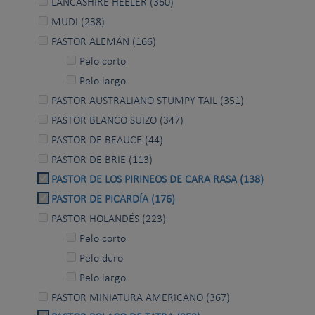
LANCASHIRE HEELER (360)
MUDI (238)
PASTOR ALEMÁN (166)
Pelo corto
Pelo largo
PASTOR AUSTRALIANO STUMPY TAIL (351)
PASTOR BLANCO SUIZO (347)
PASTOR DE BEAUCE (44)
PASTOR DE BRIE (113)
PASTOR DE LOS PIRINEOS DE CARA RASA (138)
PASTOR DE PICARDÍA (176)
PASTOR HOLANDÉS (223)
Pelo corto
Pelo duro
Pelo largo
PASTOR MINIATURA AMERICANO (367)