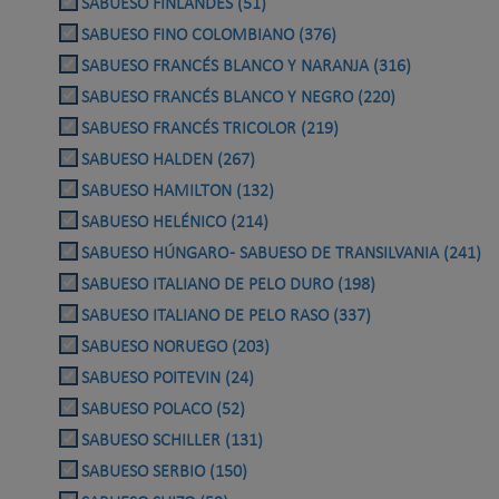
SABUESO FINLANDÉS (51)
SABUESO FINO COLOMBIANO (376)
SABUESO FRANCÉS BLANCO Y NARANJA (316)
SABUESO FRANCÉS BLANCO Y NEGRO (220)
SABUESO FRANCÉS TRICOLOR (219)
SABUESO HALDEN (267)
SABUESO HAMILTON (132)
SABUESO HELÉNICO (214)
SABUESO HÚNGARO - SABUESO DE TRANSILVANIA (241)
SABUESO ITALIANO DE PELO DURO (198)
SABUESO ITALIANO DE PELO RASO (337)
SABUESO NORUEGO (203)
SABUESO POITEVIN (24)
SABUESO POLACO (52)
SABUESO SCHILLER (131)
SABUESO SERBIO (150)