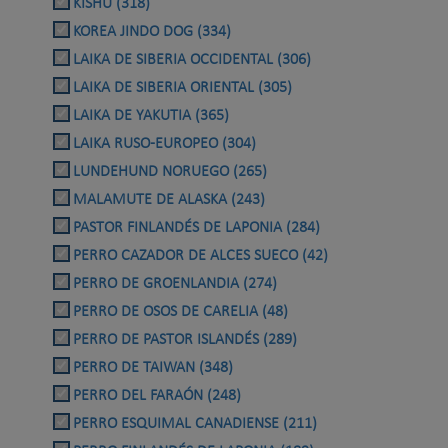
KISHU (318)
KOREA JINDO DOG (334)
LAIKA DE SIBERIA OCCIDENTAL (306)
LAIKA DE SIBERIA ORIENTAL (305)
LAIKA DE YAKUTIA (365)
LAIKA RUSO-EUROPEO (304)
LUNDEHUND NORUEGO (265)
MALAMUTE DE ALASKA (243)
PASTOR FINLANDÉS DE LAPONIA (284)
PERRO CAZADOR DE ALCES SUECO (42)
PERRO DE GROENLANDIA (274)
PERRO DE OSOS DE CARELIA (48)
PERRO DE PASTOR ISLANDÉS (289)
PERRO DE TAIWAN (348)
PERRO DEL FARAÓN (248)
PERRO ESQUIMAL CANADIENSE (211)