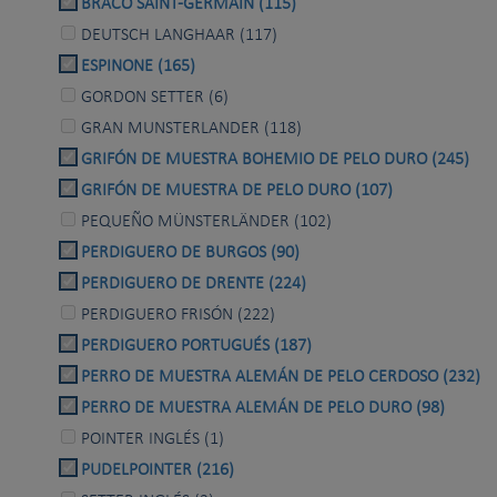
BRACO SAINT-GERMAIN (115)
DEUTSCH LANGHAAR (117)
ESPINONE (165)
GORDON SETTER (6)
GRAN MUNSTERLANDER (118)
GRIFÓN DE MUESTRA BOHEMIO DE PELO DURO (245)
GRIFÓN DE MUESTRA DE PELO DURO (107)
PEQUEÑO MÜNSTERLÄNDER (102)
PERDIGUERO DE BURGOS (90)
PERDIGUERO DE DRENTE (224)
PERDIGUERO FRISÓN (222)
PERDIGUERO PORTUGUÉS (187)
PERRO DE MUESTRA ALEMÁN DE PELO CERDOSO (232)
PERRO DE MUESTRA ALEMÁN DE PELO DURO (98)
POINTER INGLÉS (1)
PUDELPOINTER (216)