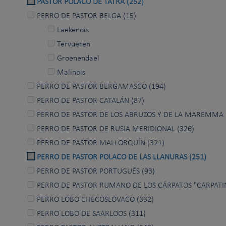
PASTOR POLACO DE TATRA (252)
PERRO DE PASTOR BELGA (15)
Laekenois
Tervueren
Groenendael
Malinois
PERRO DE PASTOR BERGAMASCO (194)
PERRO DE PASTOR CATALÁN (87)
PERRO DE PASTOR DE LOS ABRUZOS Y DE LA MAREMMA 
PERRO DE PASTOR DE RUSIA MERIDIONAL (326)
PERRO DE PASTOR MALLORQUĺN (321)
PERRO DE PASTOR POLACO DE LAS LLANURAS (251)
PERRO DE PASTOR PORTUGUÉS (93)
PERRO DE PASTOR RUMANO DE LOS CÁRPATOS "CARPATIN
PERRO LOBO CHECOSLOVACO (332)
PERRO LOBO DE SAARLOOS (311)