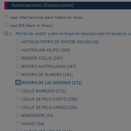
Autorizaciones (Exposiciones)
Juez internacional para todas las razas
Juez BIS (Best in Show)
1 - Perros de pastor y perros boyeros (excepto perros boyeros su
ANTIGUO PERRO DE PASTOR INGLÉS (16)
AUSTRALIAN KELPIE (293)
BORDER COLLIE (297)
BOYERO AUSTRALIANO (287)
BOYERO DE FLANDES (191)
BOYERO DE LAS ARDENAS (171)
COLLIE BARBUDO (271)
COLLIE DE PELO CORTO (296)
COLLIE DE PELO LARGO (156)
KOMONDOR (53)
KUVASZ (54)