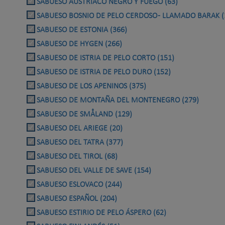
SABUESO AUSTRIACO NEGRO Y FUEGO (63)
SABUESO BOSNIO DE PELO CERDOSO - LLAMADO BARAK (
SABUESO DE ESTONIA (366)
SABUESO DE HYGEN (266)
SABUESO DE ISTRIA DE PELO CORTO (151)
SABUESO DE ISTRIA DE PELO DURO (152)
SABUESO DE LOS APENINOS (375)
SABUESO DE MONTAÑA DEL MONTENEGRO (279)
SABUESO DE SMÅLAND (129)
SABUESO DEL ARIEGE (20)
SABUESO DEL TATRA (377)
SABUESO DEL TIROL (68)
SABUESO DEL VALLE DE SAVE (154)
SABUESO ESLOVACO (244)
SABUESO ESPAÑOL (204)
SABUESO ESTIRIO DE PELO ÁSPERO (62)