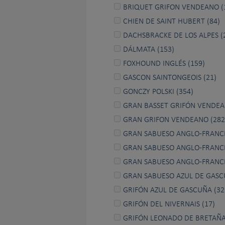
BRIQUET GRIFON VENDEANO (
CHIEN DE SAINT HUBERT (84)
DACHSBRACKE DE LOS ALPES (
DÁLMATA (153)
FOXHOUND INGLÉS (159)
GASCON SAINTONGEOIS (21)
GONCZY POLSKI (354)
GRAN BASSET GRIFÓN VENDEA
GRAN GRIFON VENDEANO (282
GRAN SABUESO ANGLO-FRANCÉ
GRAN SABUESO ANGLO-FRANCÉ
GRAN SABUESO ANGLO-FRANCÉ
GRAN SABUESO AZUL DE GASC
GRIFÓN AZUL DE GASCUÑA (32
GRIFÓN DEL NIVERNAIS (17)
GRIFÓN LEONADO DE BRETAÑA