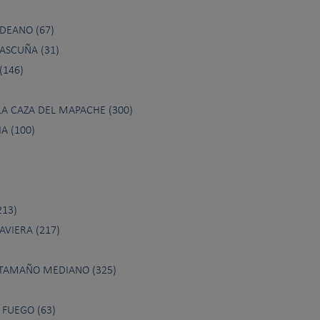
DEANO (67)
ASCUÑA (31)
(146)
A CAZA DEL MAPACHE (300)
A (100)
13)
VIERA (217)
 TAMAÑO MEDIANO (325)
FUEGO (63)