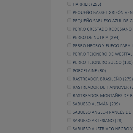
HARRIER (295)
PEQUEÑO BASSET GRIFÓN VEN
PEQUEÑO SABUESO AZUL DE G
PERRO CRESTADO RODESIANO 
PERRO DE NUTRIA (294)
PERRO NEGRO Y FUEGO PARA L
PERRO TEJONERO DE WESTFALI
PERRO TEJONERO SUECO (130)
PORCELAINE (30)
RASTREADOR BRASILEÑO (275)
RASTREADOR DE HANNOVER (2
RASTREADOR MONTAÑES DE BA
SABUESO ALEMÁN (299)
SABUESO ANGLO-FRANCÉS DE
SABUESO ARTESIANO (28)
SABUESO AUSTRIACO NEGRO Y 