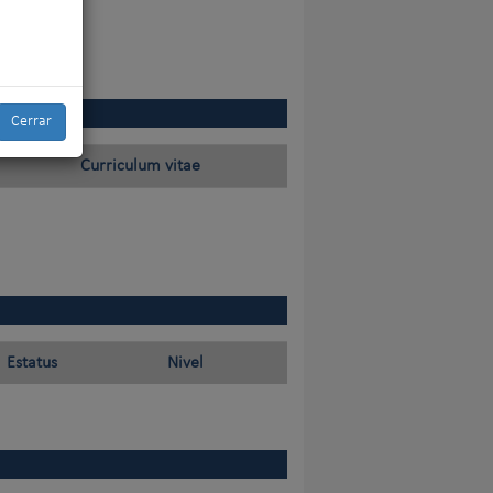
Cerrar
Curriculum vitae
Estatus
Nivel