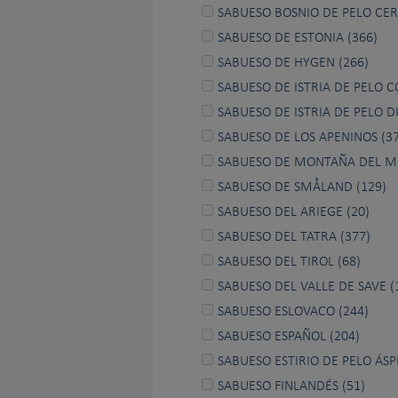
SABUESO BOSNIO DE PELO CER
SABUESO DE ESTONIA (366)
SABUESO DE HYGEN (266)
SABUESO DE ISTRIA DE PELO C
SABUESO DE ISTRIA DE PELO D
SABUESO DE LOS APENINOS (37
SABUESO DE MONTAÑA DEL M
SABUESO DE SMÅLAND (129)
SABUESO DEL ARIEGE (20)
SABUESO DEL TATRA (377)
SABUESO DEL TIROL (68)
SABUESO DEL VALLE DE SAVE (
SABUESO ESLOVACO (244)
SABUESO ESPAÑOL (204)
SABUESO ESTIRIO DE PELO ÁSP
SABUESO FINLANDÉS (51)