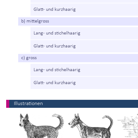
Glatt- und kurzhaarig
b) mittelgross
Lang- und stichelhaarig
Glatt- und kurzhaarig
c) gross
Lang- und stichelhaarig
Glatt- und kurzhaarig
Illustrationen