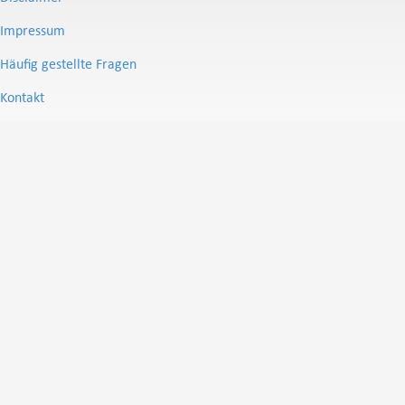
Impressum
Häufig gestellte Fragen
Kontakt