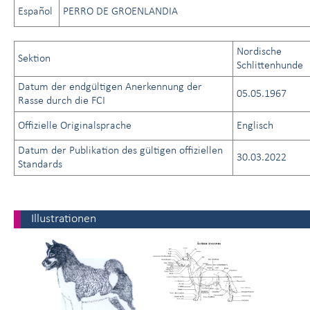
Español
PERRO DE GROENLANDIA
Nordische
Sektion
Schlittenhunde
Datum der endgültigen Anerkennung der
05.05.1967
Rasse durch die FCI
Offizielle Originalsprache
Englisch
Datum der Publikation des gültigen offiziellen
30.03.2022
Standards
Illustrationen