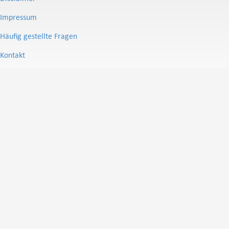
Impressum
Häufig gestellte Fragen
Kontakt