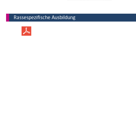
Rassespezifische Ausbildung