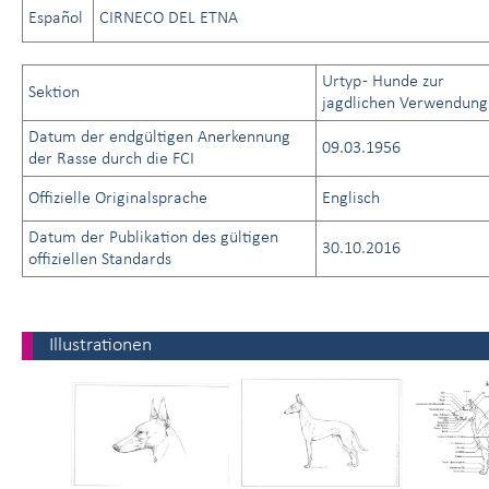
Español
CIRNECO DEL ETNA
Urtyp - Hunde zur
Sektion
jagdlichen Verwendung
Datum der endgültigen Anerkennung
09.03.1956
der Rasse durch die FCI
Offizielle Originalsprache
Englisch
Datum der Publikation des gültigen
30.10.2016
offiziellen Standards
Illustrationen