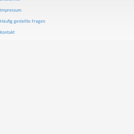
Impressum
Häufig gestellte Fragen
Kontakt