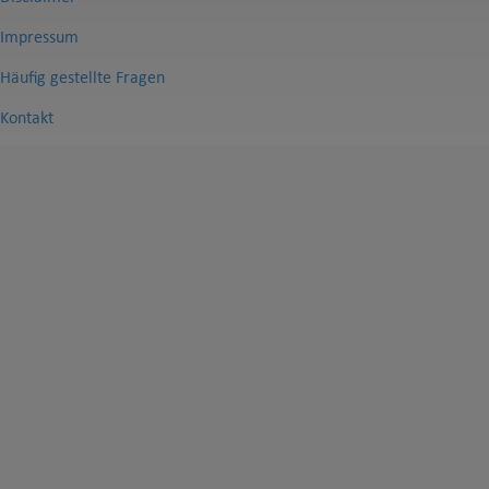
Impressum
Häufig gestellte Fragen
Kontakt