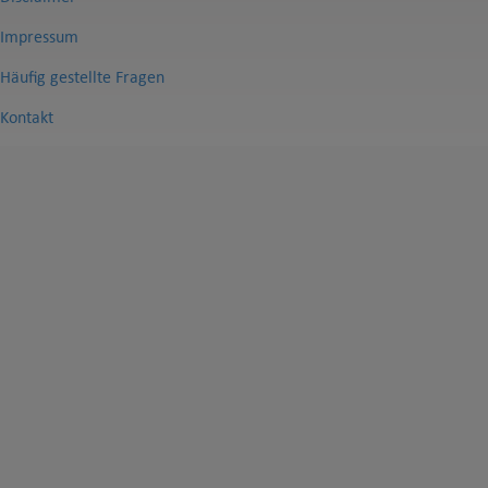
Impressum
Häufig gestellte Fragen
Kontakt