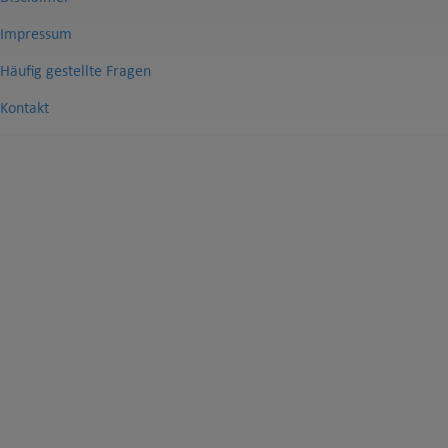
Impressum
Häufig gestellte Fragen
Kontakt