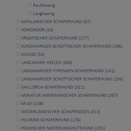
Rauhhaarig
Langhaarig
KATALANISCHER SCHÄFERHUND (87)
KOMONDOR (53)
KROATISCHER SCHÄFERHUND (277)
KURZHAARIGER SCHOTTISCHER SCHAFERHUND (296)
KUVASZ (54)
LANCASHIRE HEELER (360)
LANGHAARIGER PYRENAEN-SCHAFERHUND (141)
LANGHAARIGER SCHOTTISCHER SCHAFERHUND (156)
MALLORCA-SCHÄFERHUND (321)
MINIATUR AMERIKANISCHER SCHÄFERHUND (367)
MUDI (238)
NIEDERLÄNDISCHER SCHAPENDOES (313)
PICARDIE-SCHÄFERHUND (176)
POLNISCHER NIEDERUNGSHÜTEHUND (251)