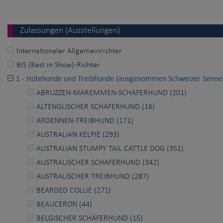
Zulassungen (Ausstellungen)
Internationaler Allgemeinrichter
BIS (Best in Show)-Richter
1 - Hütehunde und Treibhunde (ausgenommen Schweizer Senne
ABRUZZEN-MAREMMEN-SCHÄFERHUND (201)
ALTENGLISCHER SCHAFERHUND (16)
ARDENNEN-TREIBHUND (171)
AUSTRALIAN KELPIE (293)
AUSTRALIAN STUMPY TAIL CATTLE DOG (351)
AUSTRALISCHER SCHAFERHUND (342)
AUSTRALISCHER TREIBHUND (287)
BEARDED COLLIE (271)
BEAUCERON (44)
BELGISCHER SCHÄFERHUND (15)