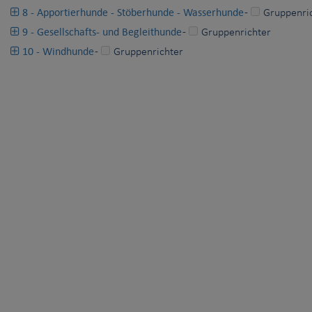
8 - Apportierhunde - Stöberhunde - Wasserhunde
-
Gruppenri
9 - Gesellschafts- und Begleithunde
-
Gruppenrichter
10 - Windhunde
-
Gruppenrichter