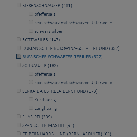
RIESENSCHNAUZER (181)
pfeffersalz
rein schwarz mit schwarzer Unterwolle
schwarz-silber
ROTTWEILER (147)
RUMÄNISCHER BUKOWINA-SCHÄFERHUND (357)
RUSSISCHER SCHWARZER TERRIER (327)
SCHNAUZER (182)
pfeffersalz
rein schwarz mit schwarzer Unterwolle
SERRA-DA-ESTRELA-BERGHUND (173)
Kurzhaarig
Langhaarig
SHAR PEI (309)
SPANISCHER MASTIFF (91)
ST. BERNHARDSHUND (BERNHARDINER) (61)