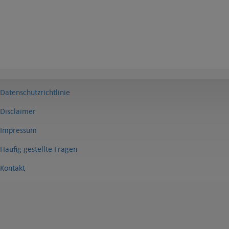
Datenschutzrichtlinie
Disclaimer
Impressum
Häufig gestellte Fragen
Kontakt