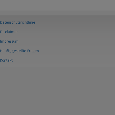
Datenschutzrichtlinie
Disclaimer
Impressum
Häufig gestellte Fragen
Kontakt