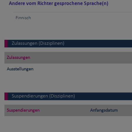
Andere vom Richter gesprochene Sprache(n)
Finnisch
Zulassungen (Disziplinen)
Zulassungen
Ausstellungen
Suspendierungen (Disziplinen)
Suspendierungen
Anfangsdatum