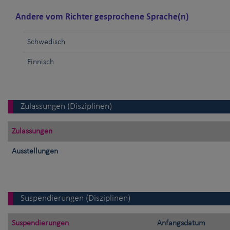
Andere vom Richter gesprochene Sprache(n)
Schwedisch
Finnisch
Zulassungen (Disziplinen)
Zulassungen
Ausstellungen
Suspendierungen (Disziplinen)
Suspendierungen
Anfangsdatum