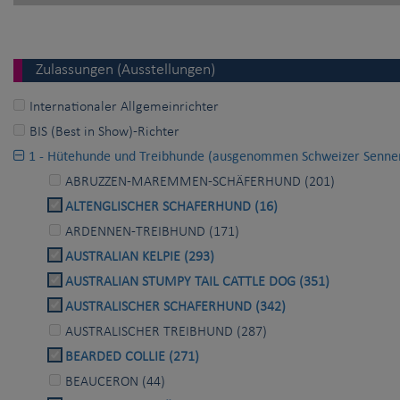
Zulassungen (Ausstellungen)
Internationaler Allgemeinrichter
BIS (Best in Show)-Richter
1 - Hütehunde und Treibhunde (ausgenommen Schweizer Senne
ABRUZZEN-MAREMMEN-SCHÄFERHUND (201)
ALTENGLISCHER SCHAFERHUND (16)
ARDENNEN-TREIBHUND (171)
AUSTRALIAN KELPIE (293)
AUSTRALIAN STUMPY TAIL CATTLE DOG (351)
AUSTRALISCHER SCHAFERHUND (342)
AUSTRALISCHER TREIBHUND (287)
BEARDED COLLIE (271)
BEAUCERON (44)