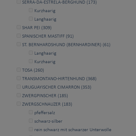
SERRA-DA-ESTRELA-BERGHUND (173)
Kurzhaarig
Langhaarig
SHAR PEI (309)
SPANISCHER MASTIFF (91)
ST. BERNHARDSHUND (BERNHARDINER) (61)
Langhaarig
Kurzhaarig
TOSA (260)
TRANSMONTANO-HIRTENHUND (368)
URUGUAYISCHER CIMARRON (353)
ZWERGPINSCHER (185)
ZWERGSCHNAUZER (183)
pfeffersalz
schwarz-silber
rein schwarz mit schwarzer Unterwolle