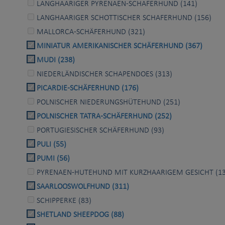
LANGHAARIGER PYRENAEN-SCHAFERHUND (141)
LANGHAARIGER SCHOTTISCHER SCHAFERHUND (156)
MALLORCA-SCHÄFERHUND (321)
MINIATUR AMERIKANISCHER SCHÄFERHUND (367)
MUDI (238)
NIEDERLÄNDISCHER SCHAPENDOES (313)
PICARDIE-SCHÄFERHUND (176)
POLNISCHER NIEDERUNGSHÜTEHUND (251)
POLNISCHER TATRA-SCHÄFERHUND (252)
PORTUGIESISCHER SCHÄFERHUND (93)
PULI (55)
PUMI (56)
PYRENAEN-HUTEHUND MIT KURZHAARIGEM GESICHT (13
SAARLOOSWOLFHUND (311)
SCHIPPERKE (83)
SHETLAND SHEEPDOG (88)