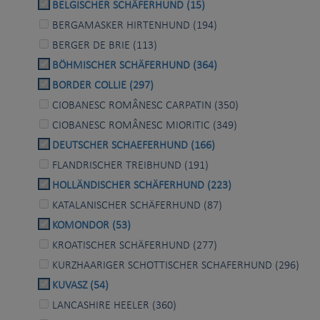
BELGISCHER SCHÄFERHUND (15)
BERGAMASKER HIRTENHUND (194)
BERGER DE BRIE (113)
BÖHMISCHER SCHÄFERHUND (364)
BORDER COLLIE (297)
CIOBANESC ROMÂNESC CARPATIN (350)
CIOBANESC ROMÂNESC MIORITIC (349)
DEUTSCHER SCHAEFERHUND (166)
FLANDRISCHER TREIBHUND (191)
HOLLÄNDISCHER SCHÄFERHUND (223)
KATALANISCHER SCHÄFERHUND (87)
KOMONDOR (53)
KROATISCHER SCHÄFERHUND (277)
KURZHAARIGER SCHOTTISCHER SCHAFERHUND (296)
KUVASZ (54)
LANCASHIRE HEELER (360)