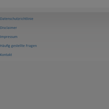
Datenschutzrichtlinie
Disclaimer
Impressum
Häufig gestellte Fragen
Kontakt