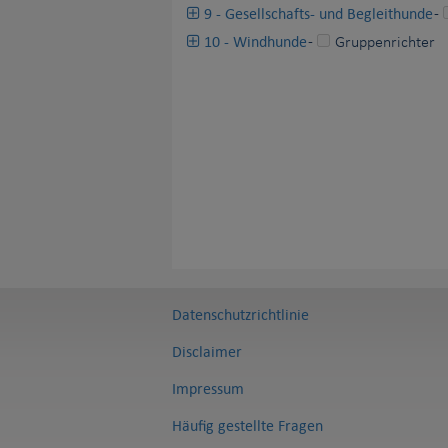
9 - Gesellschafts- und Begleithunde
-
10 - Windhunde
-
Gruppenrichter
Datenschutzrichtlinie
Disclaimer
Impressum
Häufig gestellte Fragen