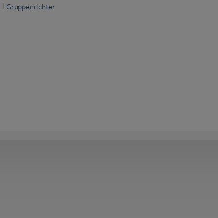
Gruppenrichter