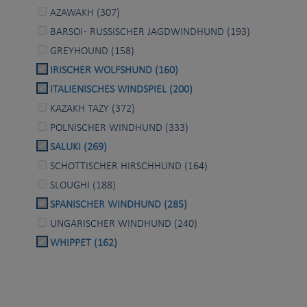
AZAWAKH (307)
BARSOI - RUSSISCHER JAGDWINDHUND (193)
GREYHOUND (158)
IRISCHER WOLFSHUND (160)
ITALIENISCHES WINDSPIEL (200)
KAZAKH TAZY (372)
POLNISCHER WINDHUND (333)
SALUKI (269)
SCHOTTISCHER HIRSCHHUND (164)
SLOUGHI (188)
SPANISCHER WINDHUND (285)
UNGARISCHER WINDHUND (240)
WHIPPET (162)