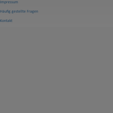
Impressum
Häufig gestellte Fragen
Kontakt