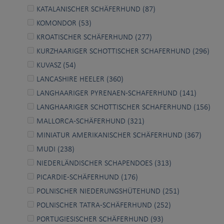
KATALANISCHER SCHÄFERHUND (87)
KOMONDOR (53)
KROATISCHER SCHÄFERHUND (277)
KURZHAARIGER SCHOTTISCHER SCHAFERHUND (296)
KUVASZ (54)
LANCASHIRE HEELER (360)
LANGHAARIGER PYRENAEN-SCHAFERHUND (141)
LANGHAARIGER SCHOTTISCHER SCHAFERHUND (156)
MALLORCA-SCHÄFERHUND (321)
MINIATUR AMERIKANISCHER SCHÄFERHUND (367)
MUDI (238)
NIEDERLÄNDISCHER SCHAPENDOES (313)
PICARDIE-SCHÄFERHUND (176)
POLNISCHER NIEDERUNGSHÜTEHUND (251)
POLNISCHER TATRA-SCHÄFERHUND (252)
PORTUGIESISCHER SCHÄFERHUND (93)