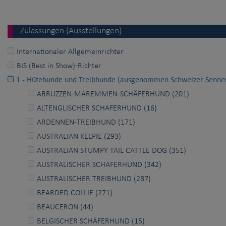
Zulassungen (Ausstellungen)
Internationaler Allgemeinrichter
BIS (Best in Show)-Richter
1 - Hütehunde und Treibhunde (ausgenommen Schweizer Senne
ABRUZZEN-MAREMMEN-SCHÄFERHUND (201)
ALTENGLISCHER SCHAFERHUND (16)
ARDENNEN-TREIBHUND (171)
AUSTRALIAN KELPIE (293)
AUSTRALIAN STUMPY TAIL CATTLE DOG (351)
AUSTRALISCHER SCHAFERHUND (342)
AUSTRALISCHER TREIBHUND (287)
BEARDED COLLIE (271)
BEAUCERON (44)
BELGISCHER SCHÄFERHUND (15)