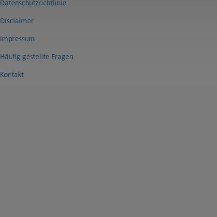
Datenschutzrichtlinie
Disclaimer
Impressum
Häufig gestellte Fragen
Kontakt