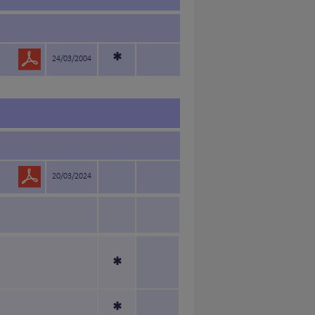
*
24/03/2004
20/03/2024
*
*