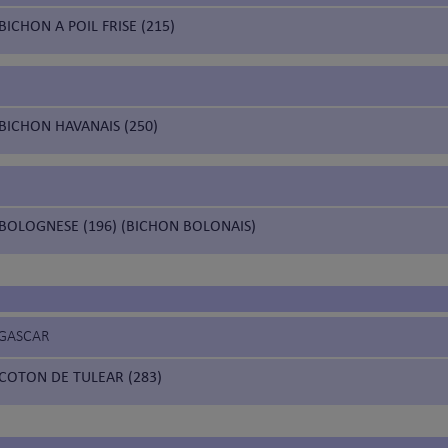
BICHON A POIL FRISE (215)
BICHON HAVANAIS (250)
BOLOGNESE (196) (BICHON BOLONAIS)
GASCAR
COTON DE TULEAR (283)