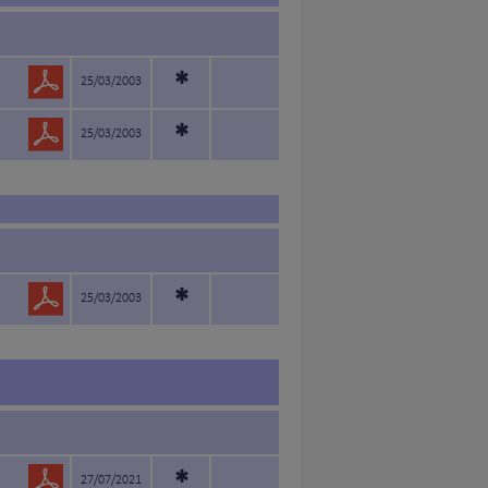
*
25/03/2003
*
25/03/2003
*
25/03/2003
*
27/07/2021