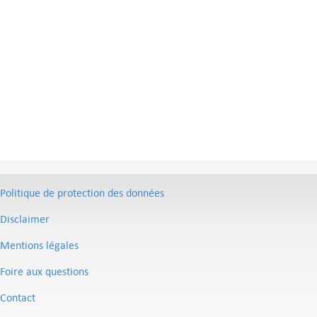
Politique de protection des données
Disclaimer
Mentions légales
Foire aux questions
Contact