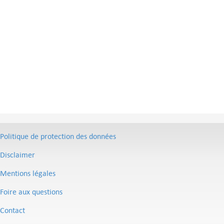
Politique de protection des données
Disclaimer
Mentions légales
Foire aux questions
Contact