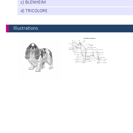
c) BLENHEIM
d) TRICOLORE
Illustrations