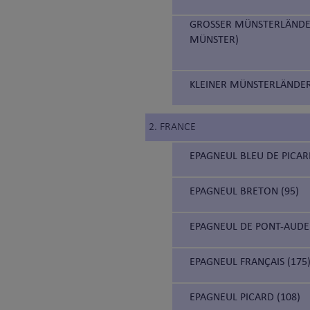
GROSSER MÜNSTERLÄNDER
MÜNSTER)
KLEINER MÜNSTERLÄNDER 
2. FRANCE
EPAGNEUL BLEU DE PICARD
EPAGNEUL BRETON (95)
EPAGNEUL DE PONT-AUDE
EPAGNEUL FRANÇAIS (175
EPAGNEUL PICARD (108)