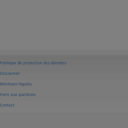
Politique de protection des données
Disclaimer
Mentions légales
Foire aux questions
Contact