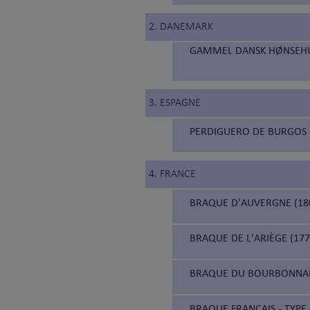
2. DANEMARK
GAMMEL DANSK HØNSEHUN
3. ESPAGNE
PERDIGUERO DE BURGOS 
4. FRANCE
BRAQUE D'AUVERGNE (18
BRAQUE DE L'ARIÈGE (177
BRAQUE DU BOURBONNAIS
BRAQUE FRANÇAIS - TYPE