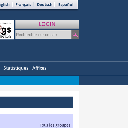
glish
Français
Deutsch
Español
LOGIN
Statistiques
Affixes
Tous les groupes