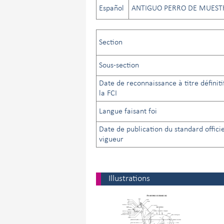
Español
ANTIGUO PERRO DE MUEST
Section
Sous-section
Date de reconnaissance à titre définiti
la FCI
Langue faisant foi
Date de publication du standard offici
vigueur
Illustrations