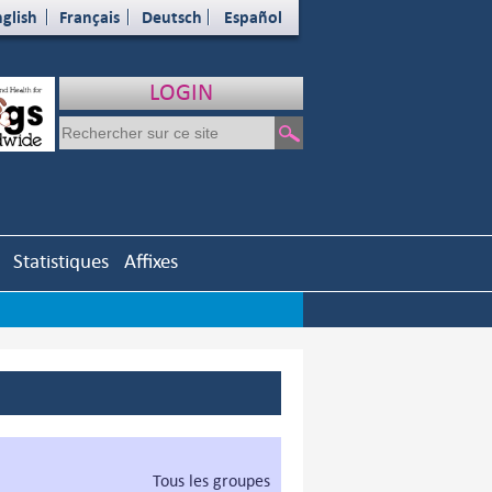
glish
Français
Deutsch
Español
LOGIN
Statistiques
Affixes
Tous les groupes