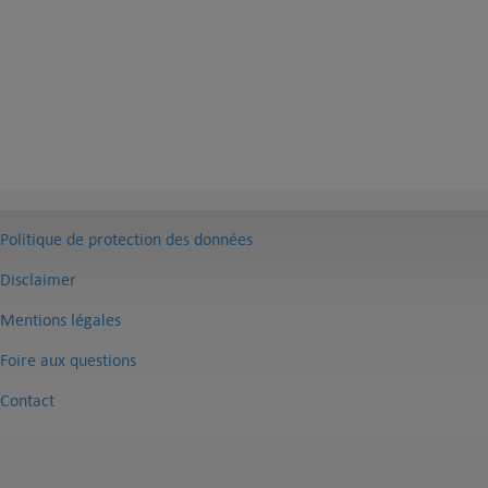
Politique de protection des données
Disclaimer
Mentions légales
Foire aux questions
Contact