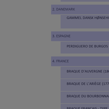
2. DANEMARK
GAMMEL DANSK HØNSEHUN
3. ESPAGNE
PERDIGUERO DE BURGOS 
4. FRANCE
BRAQUE D'AUVERGNE (18
BRAQUE DE L'ARIÈGE (177
BRAQUE DU BOURBONNAIS
BRAQUE FRANÇAIS - TYPE