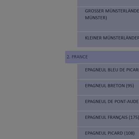
GROSSER MÜNSTERLÄNDER
MÜNSTER)
KLEINER MÜNSTERLÄNDER 
2. FRANCE
EPAGNEUL BLEU DE PICARD
EPAGNEUL BRETON (95)
EPAGNEUL DE PONT-AUDE
EPAGNEUL FRANÇAIS (175
EPAGNEUL PICARD (108)