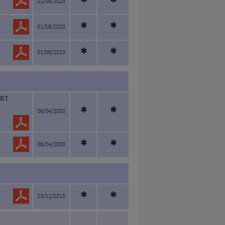
*
*
01/08/2023
*
*
01/08/2023
*
*
01/08/2023
URT
*
*
06/04/2000
*
*
06/04/2000
*
*
13/11/2015