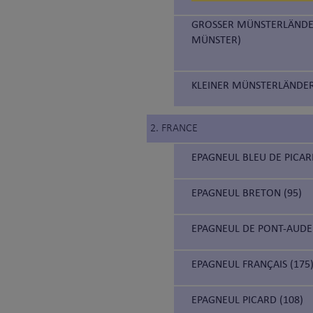
GROSSER MÜNSTERLÄNDER
MÜNSTER)
KLEINER MÜNSTERLÄNDER 
2. FRANCE
EPAGNEUL BLEU DE PICARD
EPAGNEUL BRETON (95)
EPAGNEUL DE PONT-AUDE
EPAGNEUL FRANÇAIS (175
EPAGNEUL PICARD (108)