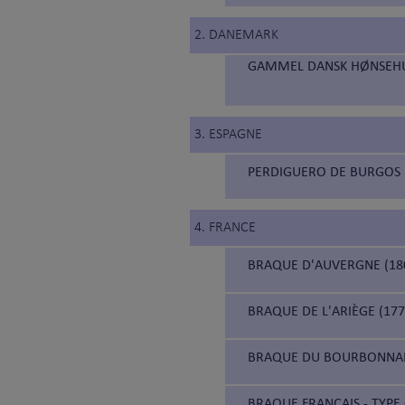
2. DANEMARK
GAMMEL DANSK HØNSEHUN
3. ESPAGNE
PERDIGUERO DE BURGOS 
4. FRANCE
BRAQUE D'AUVERGNE (18
BRAQUE DE L'ARIÈGE (177
BRAQUE DU BOURBONNAIS
BRAQUE FRANÇAIS - TYPE