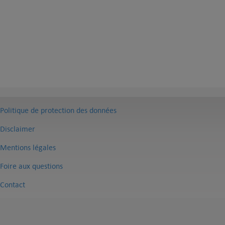
Politique de protection des données
Disclaimer
Mentions légales
Foire aux questions
Contact