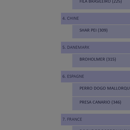
FILA BRASILEIRO (225)
4. CHINE
SHAR PEI (309)
5. DANEMARK
BROHOLMER (315)
6. ESPAGNE
PERRO DOGO MALLORQUÍ
PRESA CANARIO (346)
7. FRANCE