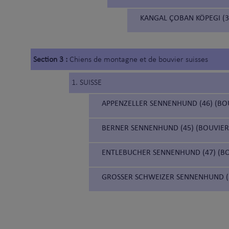
KANGAL ÇOBAN KÖPEGI (3
Section 3 :
Chiens de montagne et de bouvier suisses
1. SUISSE
APPENZELLER SENNENHUND (46) (BO
BERNER SENNENHUND (45) (BOUVIER
ENTLEBUCHER SENNENHUND (47) (BO
GROSSER SCHWEIZER SENNENHUND (5