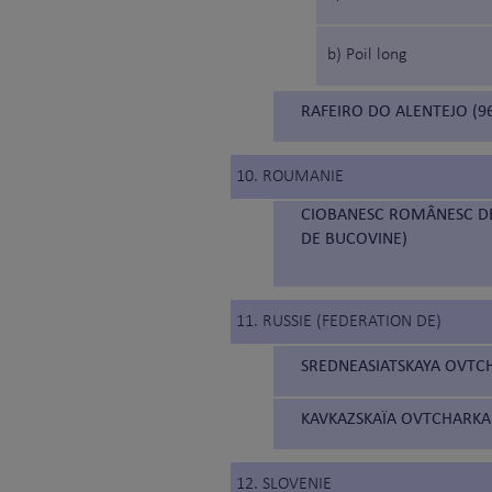
b) Poil long
RAFEIRO DO ALENTEJO (96
10. ROUMANIE
CIOBANESC ROMÂNESC DE
DE BUCOVINE)
11. RUSSIE (FEDERATION DE)
SREDNEASIATSKAYA OVTCH
KAVKAZSKAÏA OVTCHARKA 
12. SLOVENIE