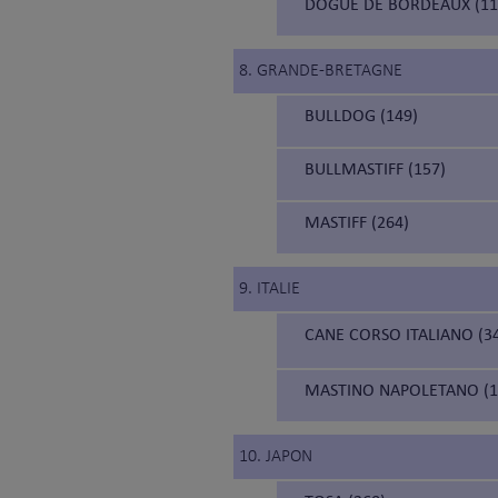
DOGUE DE BORDEAUX (11
8. GRANDE-BRETAGNE
BULLDOG (149)
BULLMASTIFF (157)
MASTIFF (264)
9. ITALIE
CANE CORSO ITALIANO (34
MASTINO NAPOLETANO (19
10. JAPON