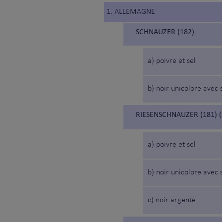
1. ALLEMAGNE
SCHNAUZER (182)
a) poivre et sel
b) noir unicolore avec 
RIESENSCHNAUZER (181) 
a) poivre et sel
b) noir unicolore avec 
c) noir argenté