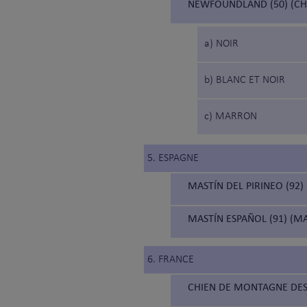
NEWFOUNDLAND (50) (CH
a) NOIR
b) BLANC ET NOIR
c) MARRON
5. ESPAGNE
MASTÍN DEL PIRINEO (92)
MASTÍN ESPAÑOL (91) (M
6. FRANCE
CHIEN DE MONTAGNE DES 