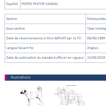
Español
PERRO PASTOR KANGAL
Section
Molossoïdes
Sous-section
Type monta
Date de reconnaissance à titre définitif par la FCI
06/06/1989
Langue faisant foi
Anglais
Date de publication du standard officiel en vigueur
15/06/2018
Illustrations