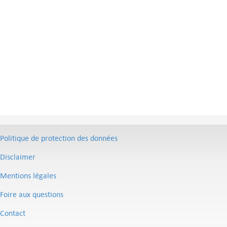
Politique de protection des données
Disclaimer
Mentions légales
Foire aux questions
Contact